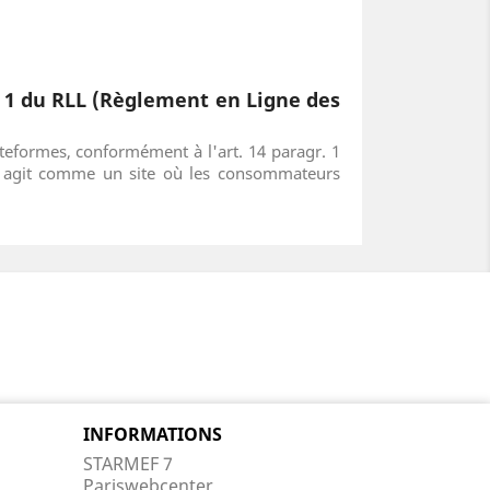
. 1 du RLL (Règlement en Ligne des
eformes, conformément à l'art. 14 paragr. 1
 agit comme un site où les consommateurs
INFORMATIONS
STARMEF 7
Pariswebcenter