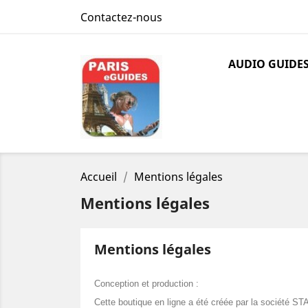
Contactez-nous
AUDIO GUIDE
Accueil
Mentions légales
Mentions légales
Mentions légales
Conception et production :
Cette boutique en ligne a été créée par la société S